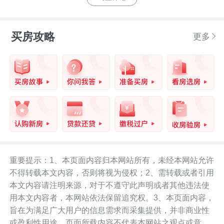
买房攻略
更多
重要提示：1、本页面内容归本网站所有，未经本网站允许
不得转载本文内容，否则将视为侵权；2、需转载或者引用
本文内容请注明来源，对于不遵守此声明或者其他违法使
用本文内容者，本网站依法保留追究权。3、本页面内容，
旨在为满足广大用户的信息需求而采集提供，并非商业性
或盈利性用途。页面所载内容不代表本网站之观点或意