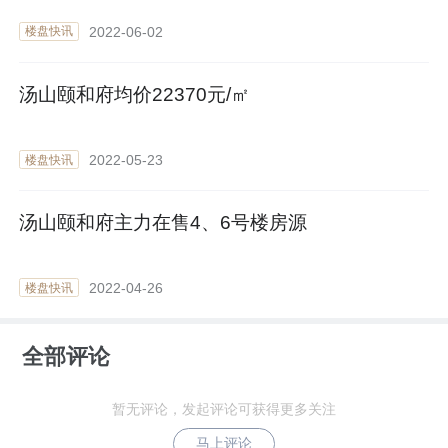
2022-06-02
楼盘快讯
汤山颐和府均价22370元/㎡
2022-05-23
楼盘快讯
汤山颐和府主力在售4、6号楼房源
2022-04-26
楼盘快讯
全部评论
暂无评论，发起评论可获得更多关注
马上评论