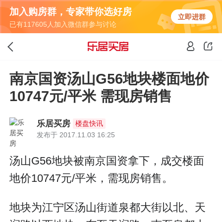
加入购房群，专家带你选好房
立即进群
已有117605人加入微信群参与讨论
南京国资汤山G56地块楼面地价
10747元/平米 需现房销售
乐居买房
楼盘快讯
发布于 2017.11.03 16:25
汤山G56地块被南京国资拿下，成交楼面
地价10747元/平米，需现房销售。
地块为江宁区汤山街道泉都大街以北、天