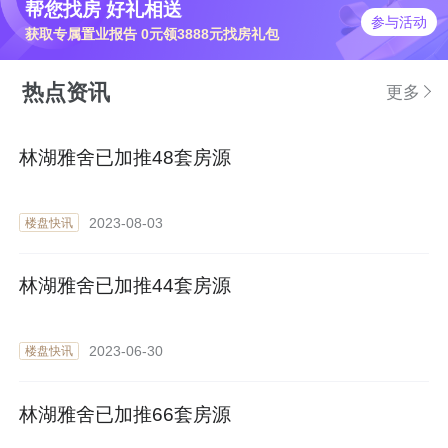
帮您找房 好礼相送
参与活动
获取专属置业报告 0元领3888元找房礼包
热点资讯
更多
林湖雅舍已加推48套房源
2023-08-03
楼盘快讯
林湖雅舍已加推44套房源
2023-06-30
楼盘快讯
林湖雅舍已加推66套房源