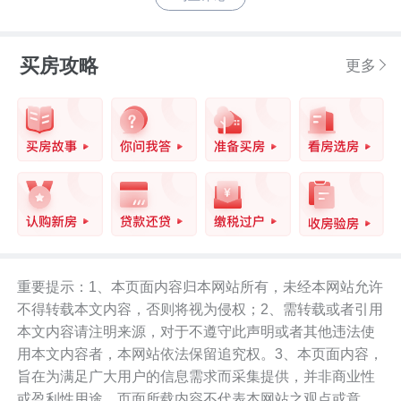
买房攻略
更多
重要提示：1、本页面内容归本网站所有，未经本网站允许
不得转载本文内容，否则将视为侵权；2、需转载或者引用
本文内容请注明来源，对于不遵守此声明或者其他违法使
用本文内容者，本网站依法保留追究权。3、本页面内容，
旨在为满足广大用户的信息需求而采集提供，并非商业性
或盈利性用途。页面所载内容不代表本网站之观点或意