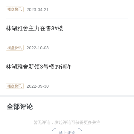
2023-04-21
楼盘快讯
林湖雅舍主力在售3#楼
2022-10-08
楼盘快讯
林湖雅舍新领3号楼的销许
2022-09-30
楼盘快讯
全部评论
暂无评论，发起评论可获得更多关注
马上评论