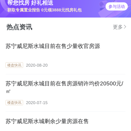
帮您找房 好礼相送
参与活动
获取专属置业报告 0元领3888元找房礼包
热点资讯
更多
苏宁威尼斯水城目前在售少量收官房源
2020-08-20
楼盘快讯
苏宁威尼斯水城目前在售房源销许均价20500元/
㎡
2020-07-15
楼盘快讯
苏宁威尼斯水城剩余少量房源在售