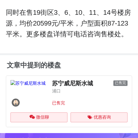
同时在售19街区3、6、10、11、14号楼房
源，均价20599元/平米，户型面积87-123
平米。更多楼盘详情可电话咨询售楼处。
文章中提到的楼盘
苏宁威尼斯水城
已售完
浦口
已售完
微信聊
优惠咨询