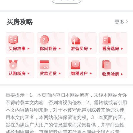
买房攻略
更多
重要提示：1、本页面内容归本网站所有，未经本网站允许
不得转载本文内容，否则将视为侵权；2、需转载或者引用
本文内容请注明来源，对于不遵守此声明或者其他违法使
用本文内容者，本网站依法保留追究权。3、本页面内容，
旨在为满足广大用户的信息需求而采集提供，并非商业性
或盈利性用途。页面所载内容不代表本网站之观点或意