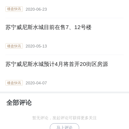
2020-06-23
楼盘快讯
苏宁威尼斯水城目前在售7、12号楼
2020-05-13
楼盘快讯
苏宁威尼斯水城预计4月将首开20街区房源
2020-04-07
楼盘快讯
全部评论
暂无评论，发起评论可获得更多关注
马上评论