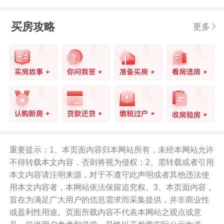
买房攻略
更多
重要提示：1、本页面内容归本网站所有，未经本网站允许
不得转载本文内容，否则将视为侵权；2、需转载或者引用
本文内容请注明来源，对于不遵守此声明或者其他违法使
用本文内容者，本网站依法保留追究权。3、本页面内容，
旨在为满足广大用户的信息需求而采集提供，并非商业性
或盈利性用途。页面所载内容不代表本网站之观点或意