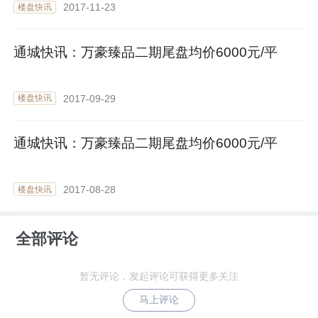
2017-11-23
楼盘快讯
通城快讯：万豪臻品二期尾盘均价6000元/平
2017-09-29
楼盘快讯
通城快讯：万豪臻品二期尾盘均价6000元/平
2017-08-28
楼盘快讯
全部评论
暂无评论，发起评论可获得更多关注
马上评论