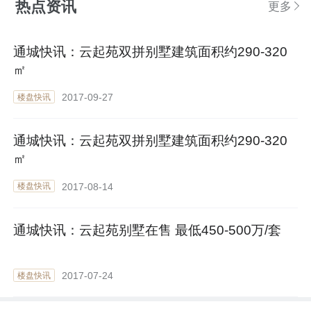
热点资讯
更多
通城快讯：云起苑双拼别墅建筑面积约290-320
㎡
2017-09-27
楼盘快讯
通城快讯：云起苑双拼别墅建筑面积约290-320
㎡
2017-08-14
楼盘快讯
通城快讯：云起苑别墅在售 最低450-500万/套
2017-07-24
楼盘快讯