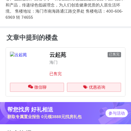
和产品，传递绿色低碳理念，为人们创造健康优质的人居生活环
境。 售楼地址：海门市南海路通江路交界处 售楼电话：400-606-
6969 转 74655
文章中提到的楼盘
云起苑
已售完
海门
已售完
微信聊
优惠咨询
帮您找房 好礼相送
参与活动
获取专属置业报告 0元领3888元找房礼包