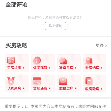
全部评论
暂无评论，发起评论可获得更多关注
马上评论
买房攻略
更多
重要提示：1、本页面内容归本网站所有，未经本网站允许