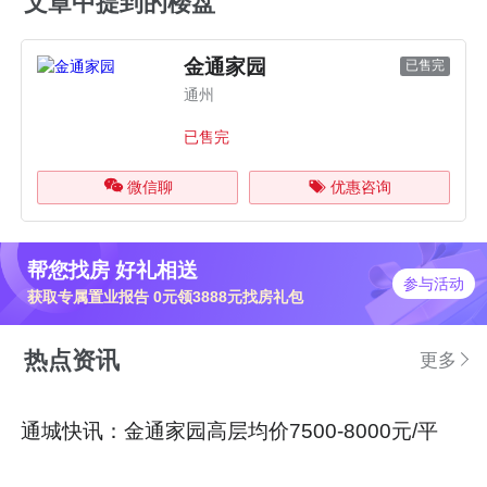
文章中提到的楼盘
金通家园
已售完
通州
已售完
微信聊
优惠咨询
帮您找房 好礼相送
参与活动
获取专属置业报告 0元领3888元找房礼包
热点资讯
更多
通城快讯：金通家园高层均价7500-8000元/平