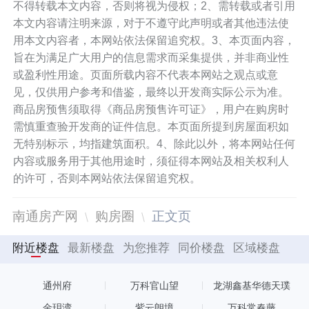
不得转载本文内容，否则将视为侵权；2、需转载或者引用
本文内容请注明来源，对于不遵守此声明或者其他违法使
用本文内容者，本网站依法保留追究权。3、本页面内容，
旨在为满足广大用户的信息需求而采集提供，并非商业性
或盈利性用途。页面所载内容不代表本网站之观点或意
见，仅供用户参考和借鉴，最终以开发商实际公示为准。
商品房预售须取得《商品房预售许可证》，用户在购房时
需慎重查验开发商的证件信息。本页面所提到房屋面积如
无特别标示，均指建筑面积。4、除此以外，将本网站任何
内容或服务用于其他用途时，须征得本网站及相关权利人
的许可，否则本网站依法保留追究权。
南通房产网
购房圈
正文页
附近楼盘
最新楼盘
为您推荐
同价楼盘
区域楼盘
通州府
万科官山望
龙湖鑫基华德天璞
金玥湾
紫云朗境
万科常春藤