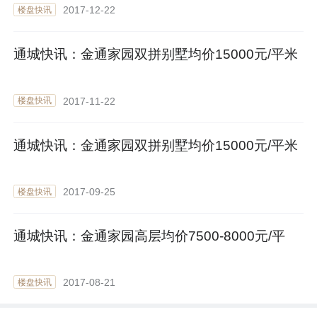
2017-12-22
楼盘快讯
通城快讯：金通家园双拼别墅均价15000元/平米
2017-11-22
楼盘快讯
通城快讯：金通家园双拼别墅均价15000元/平米
2017-09-25
楼盘快讯
通城快讯：金通家园高层均价7500-8000元/平
2017-08-21
楼盘快讯