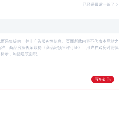
已经是最后一篇了
求而采集提供，并非广告服务性信息。页面所载内容不代表本网站之
为准。商品房预售须取得《商品房预售许可证》，用户在购房时需慎
别标示，均指建筑面积。
写评论