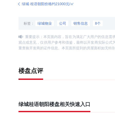
绿城·桂语朝阳价格约21000元/㎡
标签：
绿城物业
公司
销售信息
8个
重要提示：本页面内容，旨在为满足广大用户的信息需
观点或意见，仅供用户参考和借鉴，最终以开发商实际公式
重查验开发商的证件信息。本页面所提到的房屋面积如无特
楼盘点评
绿城桂语朝阳
楼盘相关快速入口