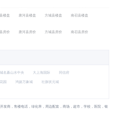
县楼盘
唐河县楼盘
方城县楼盘
南召县楼盘
县房价
唐河县房价
方城县房价
南召县房价
城名矗山水中央
大上海国际
同信府
花园
鸿扬万象城
社旗状元城
，开发商，售楼电话，绿化率，周边配套，商场，超市，学校，医院，银