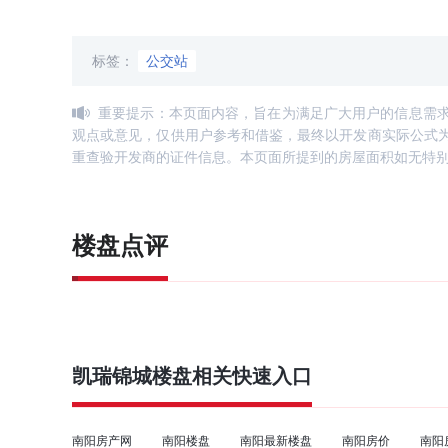
标签：
公交站
重要提示：本页面内容，旨在为满足广大用户的信息需
观点或意见，仅供用户参考和借鉴，最终以开发商实际公式
重查验开发商的证件信息。本页面所提到的房屋面积如无特
楼盘点评
凯瑞锦城
楼盘相关快速入口
南阳房产网
南阳楼盘
南阳最新楼盘
南阳房价
南阳