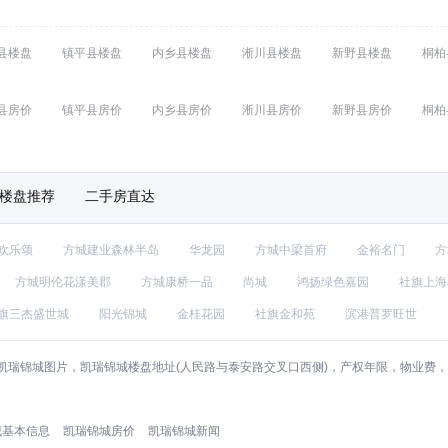
县楼盘
镇平县楼盘
内乡县楼盘
淅川县楼盘
新野县楼盘
桐柏
县房价
镇平县房价
内乡县房价
淅川县房价
新野县房价
桐柏
楼盘推荐
二手房直达
欢乐颂
方城建业森林半岛
华龙园
方城中梁首府
金裕名门
方
方城明伦花漾美郡
方城康桥一品
尚城
鸿扬绿色嘉园
社旗上海
旗三杰盛世城
阳光锦城
金桂花园
社旗金和苑
滨港普罗旺世
凯瑞锦城图片，凯瑞锦城楼盘地址(人民路与泰安路交叉口西侧)，产权年限，物业费
城基本信息
凯瑞锦城房价
凯瑞锦城新闻