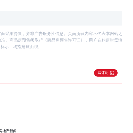
求而采集提供，并非广告服务性信息。页面所载内容不代表本网站之
为准。商品房预售须取得《商品房预售许可证》，用户在购房时需慎
别标示，均指建筑面积。
写评论
房地产新闻