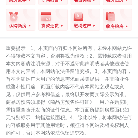
重要提示：1、本页面内容归本网站所有，未经本网站允许
不得转载本文内容，否则将视为侵权；2、需转载或者引用
本文内容请注明来源，对于不遵守此声明或者其他违法使
用本文内容者，本网站依法保留追究权。3、本页面内容，
旨在为满足广大用户的信息需求而采集提供，并非商业性
或盈利性用途。页面所载内容不代表本网站之观点或意
见，仅供用户参考和借鉴，最终以开发商实际公示为准。
商品房预售须取得《商品房预售许可证》，用户在购房时
需慎重查验开发商的证件信息。本页面所提到房屋面积如
无特别标示，均指建筑面积。4、除此以外，将本网站任何
内容或服务用于其他用途时，须征得本网站及相关权利人
的许可，否则本网站依法保留追究权。