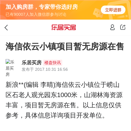
加入购房群，专家带你选好房
立即进群
已有90007人加入微信群参与讨论
海信依云小镇项目暂无房源在售
乐居买房
楼盘快讯
发布于 2017.10.31 16:56
新浪**(编辑 李晴)海信依云小镇位于崂山
区石老人观光园东1000米，山湖林海资源
丰富，项目暂无房源在售。以上信息仅供
参考，具体信息详询项目开发单位。