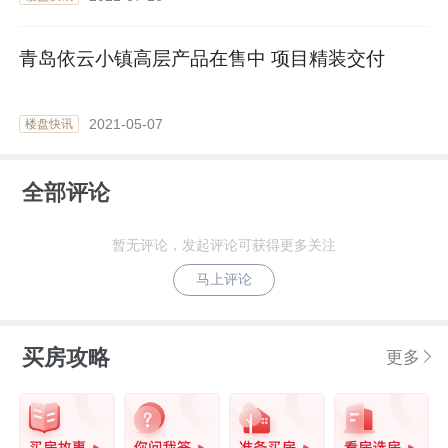
青岛依云小镇高层产品在售中 项目精装交付
2021-05-07
楼盘快讯
全部评论
暂无评论，发起评论可获得更多关注
马上评论
买房攻略
更多