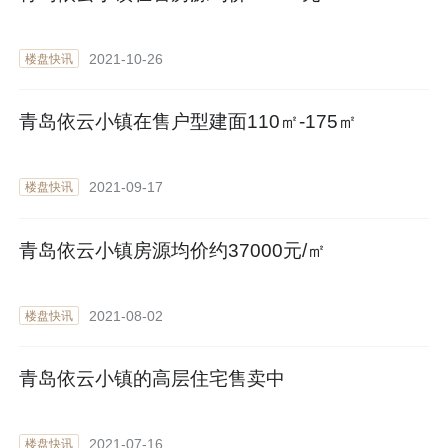
2021-10-26
楼盘快讯
青岛依云小镇在售户型建面110㎡-175㎡
2021-09-17
楼盘快讯
青岛依云小镇房源均价约37000元/㎡
2021-08-02
楼盘快讯
青岛依云小镇的高层住宅售卖中
2021-07-16
楼盘快讯