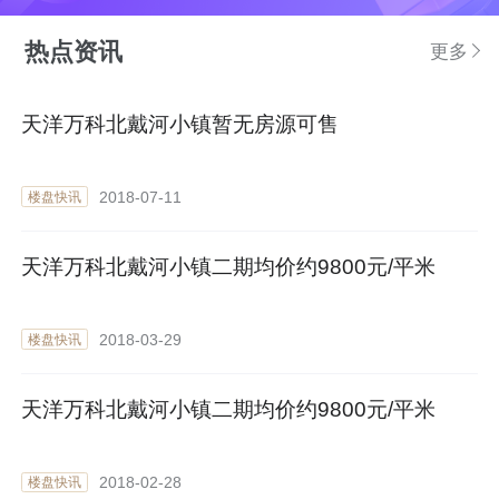
热点资讯
更多
天洋万科北戴河小镇暂无房源可售
2018-07-11
楼盘快讯
天洋万科北戴河小镇二期均价约9800元/平米
2018-03-29
楼盘快讯
天洋万科北戴河小镇二期均价约9800元/平米
2018-02-28
楼盘快讯