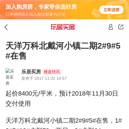
加入购房群，专家带你选好房
立即进群
已有46950人加入微信群参与讨论
天洋万科北戴河小镇二期2#9#5
#在售
乐居买房
楼盘快讯
发布于 2017.11.02 14:57
起价8400元/平米，预计2018年11月30日
交付使用
天洋万科北戴河小镇二期2#9#5#在售，1#