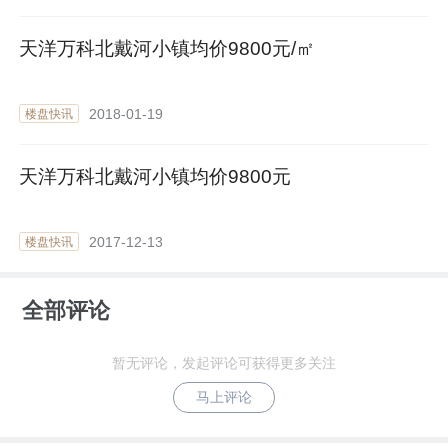
天洋万科北戴河小镇均价9800元/㎡
2018-01-19
楼盘快讯
天洋万科北戴河小镇均价9800元
2017-12-13
楼盘快讯
全部评论
暂无评论，发起评论可获得更多关注
马上评论