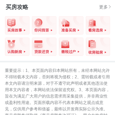
买房攻略
更多
重要提示：1、本页面内容归本网站所有，未经本网站允许
不得转载本文内容，否则将视为侵权；2、需转载或者引用
本文内容请注明来源，对于不遵守此声明或者其他违法使
用本文内容者，本网站依法保留追究权。3、本页面内容，
旨在为满足广大用户的信息需求而采集提供，并非商业性
或盈利性用途。页面所载内容不代表本网站之观点或意
见，仅供用户参考和借鉴，最终以开发商实际公示为准。