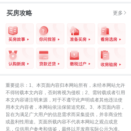
买房攻略
更多
重要提示：1、本页面内容归本网站所有，未经本网站允许
不得转载本文内容，否则将视为侵权；2、需转载或者引用
本文内容请注明来源，对于不遵守此声明或者其他违法使
用本文内容者，本网站依法保留追究权。3、本页面内容，
旨在为满足广大用户的信息需求而采集提供，并非商业性
或盈利性用途。页面所载内容不代表本网站之观点或意
见，仅供用户参考和借鉴，最终以开发商实际公示为准。