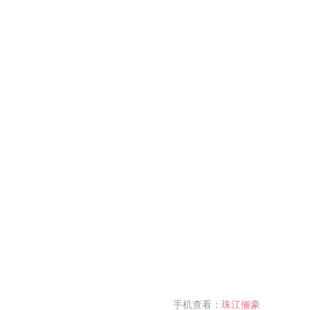
手机查看：
珠江俪豪