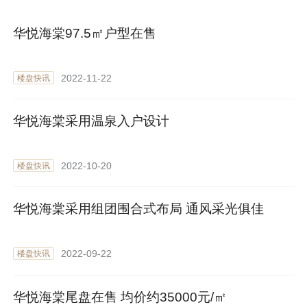
华悦海棠97.5㎡户型在售
2022-11-22
楼盘快讯
华悦海棠采用温泉入户设计
2022-10-20
楼盘快讯
华悦海棠采用组团围合式布局 通风采光俱佳
2022-09-22
楼盘快讯
华悦海棠尾盘在售 均价约35000元/㎡