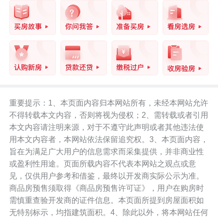
重要提示：1、本页面内容归本网站所有，未经本网站允许
不得转载本文内容，否则将视为侵权；2、需转载或者引用
本文内容请注明来源，对于不遵守此声明或者其他违法使
用本文内容者，本网站依法保留追究权。3、本页面内容，
旨在为满足广大用户的信息需求而采集提供，并非商业性
或盈利性用途。页面所载内容不代表本网站之观点或意
见，仅供用户参考和借鉴，最终以开发商实际公示为准。
商品房预售须取得《商品房预售许可证》，用户在购房时
需慎重查验开发商的证件信息。本页面所提到房屋面积如
无特别标示，均指建筑面积。4、除此以外，将本网站任何