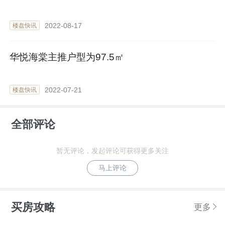
2022-08-17
楼盘快讯
华悦海棠主推户型为97.5㎡
2022-07-21
楼盘快讯
全部评论
暂无评论，发起评论可获得更多关注
马上评论
买房攻略
更多