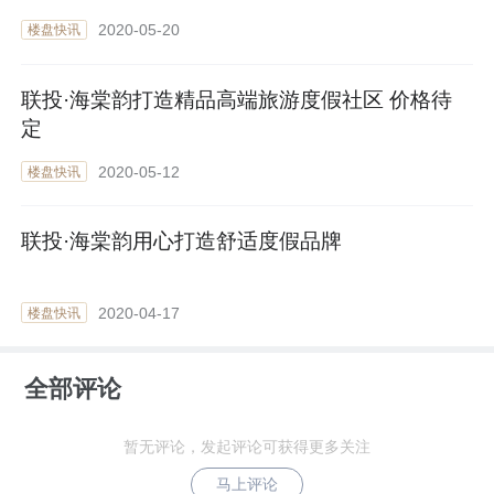
2020-05-20
楼盘快讯
联投·海棠韵打造精品高端旅游度假社区 价格待
定
2020-05-12
楼盘快讯
联投·海棠韵用心打造舒适度假品牌
2020-04-17
楼盘快讯
全部评论
暂无评论，发起评论可获得更多关注
马上评论