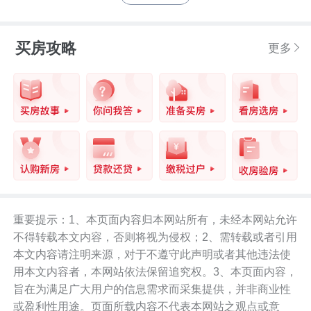
买房攻略
更多
重要提示：1、本页面内容归本网站所有，未经本网站允许
不得转载本文内容，否则将视为侵权；2、需转载或者引用
本文内容请注明来源，对于不遵守此声明或者其他违法使
用本文内容者，本网站依法保留追究权。3、本页面内容，
旨在为满足广大用户的信息需求而采集提供，并非商业性
或盈利性用途。页面所载内容不代表本网站之观点或意