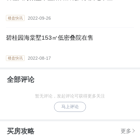
2022-09-26
楼盘快讯
碧桂园海棠墅153㎡低密叠院在售
2022-08-17
楼盘快讯
全部评论
暂无评论，发起评论可获得更多关注
马上评论
买房攻略
更多