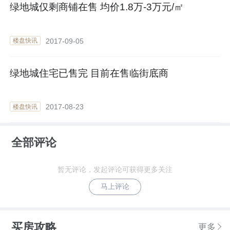
绿地城仅剩商铺在售 均价1.8万-3万元/㎡
2017-09-05
楼盘快讯
绿地城住宅已售完 目前在售临街底商
2017-08-23
楼盘快讯
全部评论
暂无评论，发起评论可获得更多关注
马上评论
买房攻略
更多