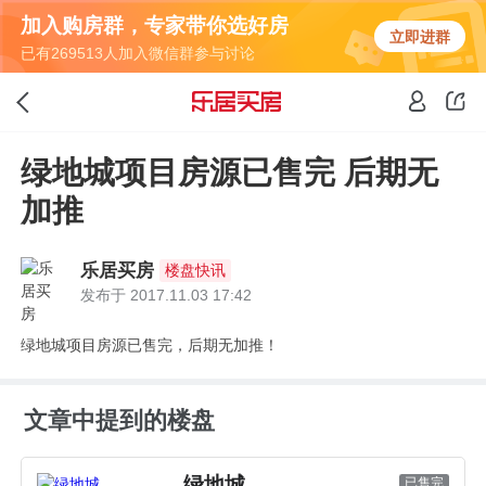
加入购房群，专家带你选好房
立即进群
已有269513人加入微信群参与讨论
绿地城项目房源已售完 后期无
加推
乐居买房
楼盘快讯
发布于 2017.11.03 17:42
绿地城项目房源已售完，后期无加推！
文章中提到的楼盘
绿地城
已售完