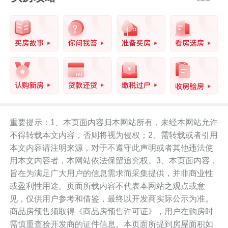
重要提示：1、本页面内容归本网站所有，未经本网站允许
不得转载本文内容，否则将视为侵权；2、需转载或者引用
本文内容请注明来源，对于不遵守此声明或者其他违法使
用本文内容者，本网站依法保留追究权。3、本页面内容，
旨在为满足广大用户的信息需求而采集提供，并非商业性
或盈利性用途。页面所载内容不代表本网站之观点或意
见，仅供用户参考和借鉴，最终以开发商实际公示为准。
商品房预售须取得《商品房预售许可证》，用户在购房时
需慎重查验开发商的证件信息。本页面所提到房屋面积如