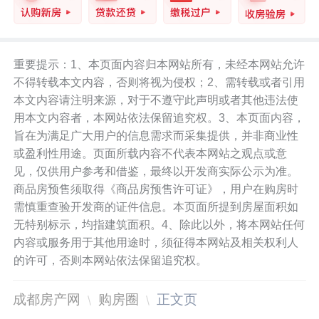
重要提示：1、本页面内容归本网站所有，未经本网站允许
不得转载本文内容，否则将视为侵权；2、需转载或者引用
本文内容请注明来源，对于不遵守此声明或者其他违法使
用本文内容者，本网站依法保留追究权。3、本页面内容，
旨在为满足广大用户的信息需求而采集提供，并非商业性
或盈利性用途。页面所载内容不代表本网站之观点或意
见，仅供用户参考和借鉴，最终以开发商实际公示为准。
商品房预售须取得《商品房预售许可证》，用户在购房时
需慎重查验开发商的证件信息。本页面所提到房屋面积如
无特别标示，均指建筑面积。4、除此以外，将本网站任何
内容或服务用于其他用途时，须征得本网站及相关权利人
的许可，否则本网站依法保留追究权。
成都房产网
购房圈
正文页