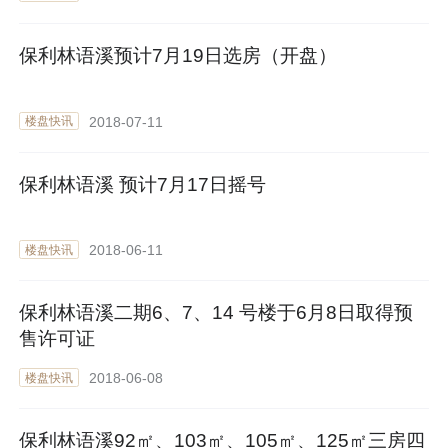
保利林语溪预计7月19日选房（开盘）
2018-07-11
楼盘快讯
保利林语溪 预计7月17日摇号
2018-06-11
楼盘快讯
保利林语溪二期6、7、14 号楼于6月8日取得预
售许可证
2018-06-08
楼盘快讯
保利林语溪92㎡、103㎡、105㎡、125㎡三房四