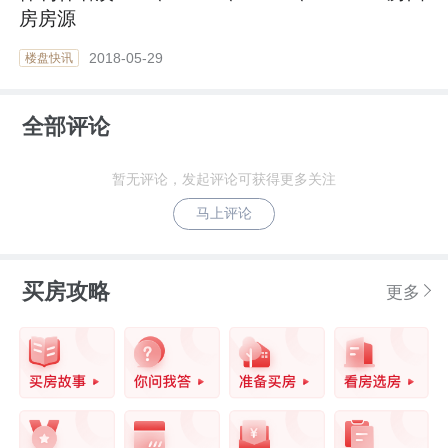
房房源
2018-05-29
楼盘快讯
全部评论
暂无评论，发起评论可获得更多关注
马上评论
买房攻略
更多