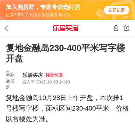
加入购房群，专家带你选好房
立即进群
已有269513人加入微信群参与讨论
复地金融岛230-400平米写字楼
开盘
乐居买房
楼盘快讯
发布于 2017.10.30 14:10
复地金融岛10月28日上午开盘，本次推1
号楼写字楼，面积区间230-400平米。价格
以售楼处为准。