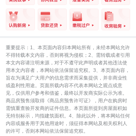
重要提示：1、本页面内容归本网站所有，未经本网站允许
不得转载本文内容，否则将视为侵权；2、需转载或者引用
本文内容请注明来源，对于不遵守此声明或者其他违法使
用本文内容者，本网站依法保留追究权。3、本页面内容，
旨在为满足广大用户的信息需求而采集提供，并非商业性
或盈利性用途。页面所载内容不代表本网站之观点或意
见，仅供用户参考和借鉴，最终以开发商实际公示为准。
商品房预售须取得《商品房预售许可证》，用户在购房时
需慎重查验开发商的证件信息。本页面所提到房屋面积如
无特别标示，均指建筑面积。4、除此以外，将本网站任何
内容或服务用于其他用途时，须征得本网站及相关权利人
的许可，否则本网站依法保留追究权。