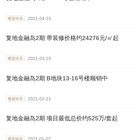
2021-04-23
楼盘快讯
复地金融岛2期 带装修价格约24276元/㎡起
2021-03-19
楼盘快讯
复地金融岛2期 B地块13-16号楼顺销中
2021-02-21
楼盘快讯
复地金融岛2期 项目最低总价约525万/套起
2021-01-07
楼盘快讯