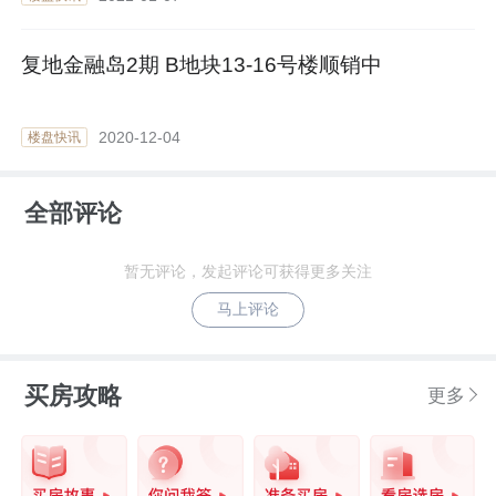
复地金融岛2期 B地块13-16号楼顺销中
2020-12-04
楼盘快讯
全部评论
暂无评论，发起评论可获得更多关注
马上评论
买房攻略
更多