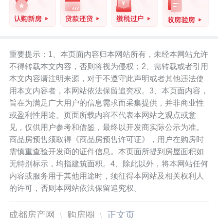
重要提示：1、本页面内容归本网站所有，未经本网站允许
不得转载本文内容，否则将视为侵权；2、需转载或者引用
本文内容请注明来源，对于不遵守此声明或者其他违法使
用本文内容者，本网站依法保留追究权。3、本页面内容，
旨在为满足广大用户的信息需求而采集提供，并非商业性
或盈利性用途。页面所载内容不代表本网站之观点或意
见，仅供用户参考和借鉴，最终以开发商实际公示为准。
商品房预售须取得《商品房预售许可证》，用户在购房时
需慎重查验开发商的证件信息。本页面所提到房屋面积如
无特别标示，均指建筑面积。4、除此以外，将本网站任何
内容或服务用于其他用途时，须征得本网站及相关权利人
的许可，否则本网站依法保留追究权。
成都房产网
购房圈
正文页