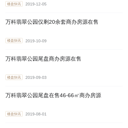
2019-12-05
楼盘快讯
万科翡翠公园仅剩20余套商办房源在售
2019-10-09
楼盘快讯
万科翡翠公园尾盘商办房源在售
2019-09-03
楼盘快讯
万科翡翠公园尾盘在售46-66㎡商办房源
2019-08-01
楼盘快讯