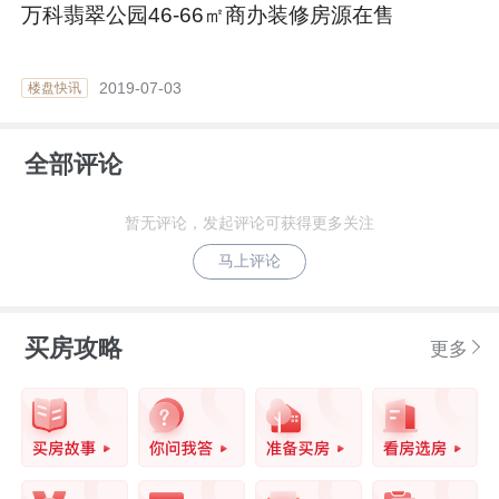
万科翡翠公园46-66㎡商办装修房源在售
2019-07-03
楼盘快讯
全部评论
暂无评论，发起评论可获得更多关注
马上评论
买房攻略
更多