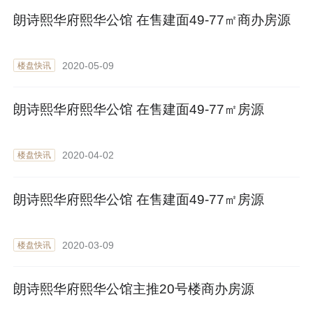
朗诗熙华府熙华公馆 在售建面49-77㎡商办房源
2020-05-09
楼盘快讯
朗诗熙华府熙华公馆 在售建面49-77㎡房源
2020-04-02
楼盘快讯
朗诗熙华府熙华公馆 在售建面49-77㎡房源
2020-03-09
楼盘快讯
朗诗熙华府熙华公馆主推20号楼商办房源