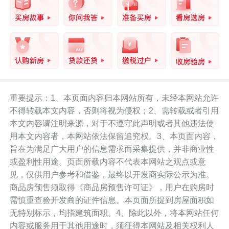
重要提示：1、本页面内容归本网站所有，未经本网站允许
不得转载本文内容，否则将视为侵权；2、需转载或者引用
本文内容请注明来源，对于不遵守此声明或者其他违法使
用本文内容者，本网站依法保留追究权。3、本页面内容，
旨在为满足广大用户的信息需求而采集提供，并非商业性
或盈利性用途。页面所载内容不代表本网站之观点或意
见，仅供用户参考和借鉴，最终以开发商实际公示为准。
商品房预售须取得《商品房预售许可证》，用户在购房时
需慎重查验开发商的证件信息。本页面所提到房屋面积如
无特别标示，均指建筑面积。4、除此以外，将本网站任何
内容或服务用于其他用途时，须征得本网站及相关权利人