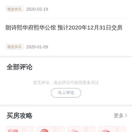
2020-02-19
楼盘快讯
朗诗熙华府熙华公馆 预计2020年12月31日交房
2020-01-09
楼盘快讯
全部评论
暂无评论，发起评论可获得更多关注
马上评论
买房攻略
更多