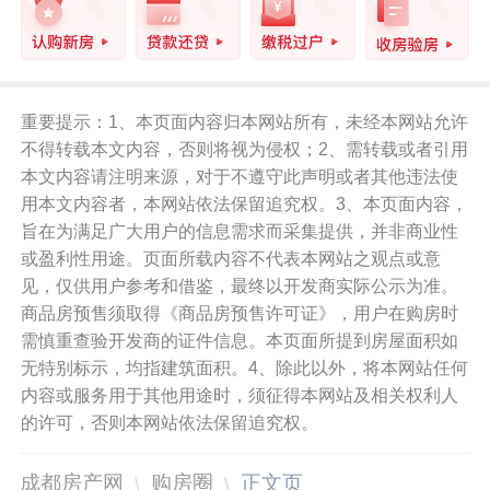
重要提示：1、本页面内容归本网站所有，未经本网站允许
不得转载本文内容，否则将视为侵权；2、需转载或者引用
本文内容请注明来源，对于不遵守此声明或者其他违法使
用本文内容者，本网站依法保留追究权。3、本页面内容，
旨在为满足广大用户的信息需求而采集提供，并非商业性
或盈利性用途。页面所载内容不代表本网站之观点或意
见，仅供用户参考和借鉴，最终以开发商实际公示为准。
商品房预售须取得《商品房预售许可证》，用户在购房时
需慎重查验开发商的证件信息。本页面所提到房屋面积如
无特别标示，均指建筑面积。4、除此以外，将本网站任何
内容或服务用于其他用途时，须征得本网站及相关权利人
的许可，否则本网站依法保留追究权。
成都房产网
购房圈
正文页