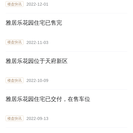
2022-12-01
楼盘快讯
雅居乐花园住宅已售完
2022-11-03
楼盘快讯
雅居乐花园位于天府新区
2022-10-09
楼盘快讯
雅居乐花园住宅已交付，在售车位
2022-09-13
楼盘快讯