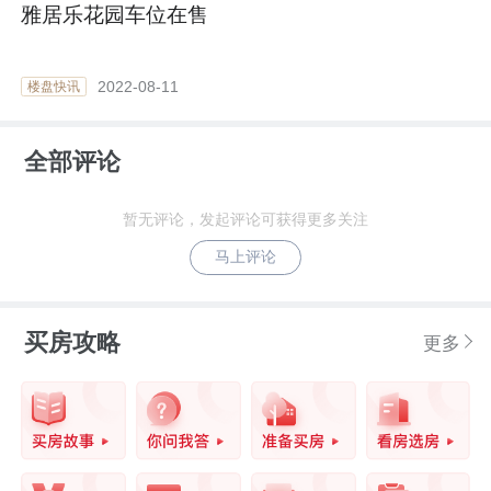
雅居乐花园车位在售
2022-08-11
楼盘快讯
全部评论
暂无评论，发起评论可获得更多关注
马上评论
买房攻略
更多