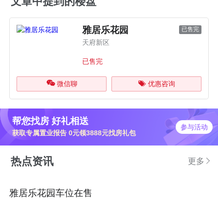
文章中提到的楼盘
雅居乐花园
已售完
天府新区
已售完
微信聊
优惠咨询
帮您找房 好礼相送
参与活动
获取专属置业报告 0元领3888元找房礼包
热点资讯
更多
雅居乐花园车位在售