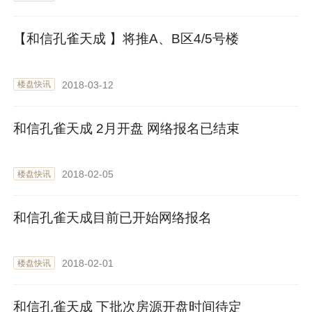
【和信孔雀天成 】将推A、B区4/5号楼
2018-03-12
楼盘快讯
和信孔雀天成 2月开盘 网络报名已结束
2018-02-05
楼盘快讯
和信孔雀天成目前已开始网络报名
2018-02-01
楼盘快讯
和信孔雀天成 下批次房源开盘时间待定