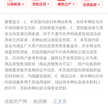
重要提示：1、本页面内容归本网站所有，未经本网站允许
不得转载本文内容，否则将视为侵权；2、需转载或者引用
本文内容请注明来源，对于不遵守此声明或者其他违法使
用本文内容者，本网站依法保留追究权。3、本页面内容，
旨在为满足广大用户的信息需求而采集提供，并非商业性
或盈利性用途。页面所载内容不代表本网站之观点或意
见，仅供用户参考和借鉴，最终以开发商实际公示为准。
商品房预售须取得《商品房预售许可证》，用户在购房时
需慎重查验开发商的证件信息。本页面所提到房屋面积如
无特别标示，均指建筑面积。4、除此以外，将本网站任何
内容或服务用于其他用途时，须征得本网站及相关权利人
的许可，否则本网站依法保留追究权。
成都房产网
购房圈
正文页