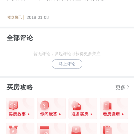
2018-01-08
楼盘快讯
全部评论
暂无评论，发起评论可获得更多关注
马上评论
买房攻略
更多