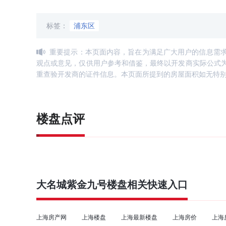
标签：
浦东区
重要提示：本页面内容，旨在为满足广大用户的信息需
观点或意见，仅供用户参考和借鉴，最终以开发商实际公式
重查验开发商的证件信息。本页面所提到的房屋面积如无特
楼盘点评
大名城紫金九号
楼盘相关快速入口
上海房产网
上海楼盘
上海最新楼盘
上海房价
上海