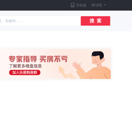
|
移动端
|
手机版
搜 索