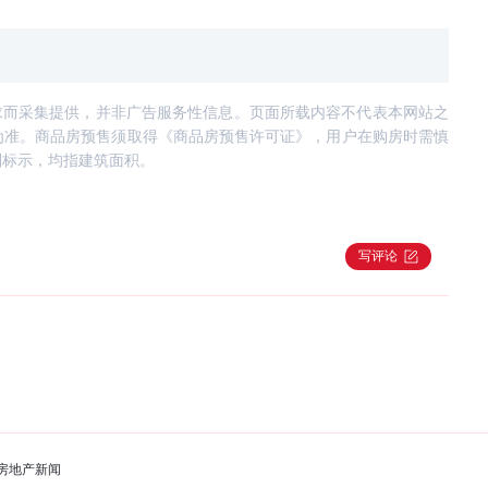
求而采集提供，并非广告服务性信息。页面所载内容不代表本网站之
为准。商品房预售须取得《商品房预售许可证》，用户在购房时需慎
别标示，均指建筑面积。
写评论
房地产新闻