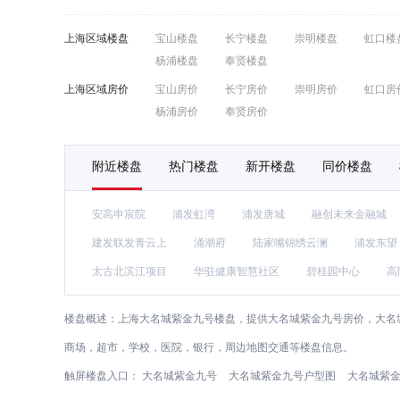
上海区域楼盘
宝山楼盘
长宁楼盘
崇明楼盘
虹口楼
杨浦楼盘
奉贤楼盘
上海区域房价
宝山房价
长宁房价
崇明房价
虹口房
杨浦房价
奉贤房价
附近楼盘
热门楼盘
新开楼盘
同价楼盘
安高申宸院
浦发虹湾
浦发唐城
融创未来金融城
建发联发青云上
涌潮府
陆家嘴锦绣云澜
浦发东望
太古北滨江项目
华驻健康智慧社区
碧桂园中心
高
楼盘概述：
上海大名城紫金九号楼盘，提供大名城紫金九号房价，大名城
商场，超市，学校，医院，银行，周边地图交通等楼盘信息。
触屏楼盘入口：
大名城紫金九号
大名城紫金九号户型图
大名城紫