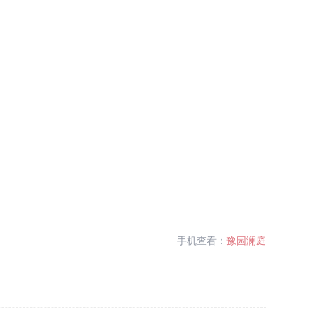
手机查看：
豫园澜庭