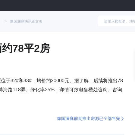
>
豫园澜庭快讯正文页
约78平2房
于32#和33#，均价约20000元。据了解，后续将推出78
海路118弄。绿化率35%，详情可致电售楼处咨询。咨询
豫园澜庭前期推出房源已全部售完