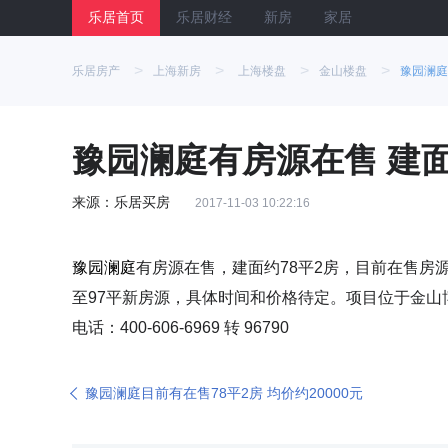
乐居首页
乐居财经
新房
家居
>
>
>
>
乐居房产
上海新房
上海楼盘
金山楼盘
豫园澜庭
豫园澜庭有房源在售 建面
来源：乐居买房
2017-11-03 10:22:16
豫园澜庭
有房源在售，建面约78平2房，目前在售房源位
至97平新房源，具体时间和价格待定。项目位于金山博
电话：400-606-6969 转 96790
豫园澜庭目前有在售78平2房 均价约20000元