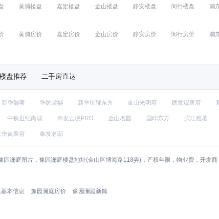
盘
黄浦楼盘
嘉定楼盘
金山楼盘
静安楼盘
闵行楼盘
浦
价
黄浦房价
嘉定房价
金山房价
静安房价
闵行房价
浦
楼盘推荐
二手房直达
新华御著
华纺棠樾
新华星耀东方
金山光明府
建发观唐府
中铁世纪尚城
奉发云境PRO
金山名园
国印东方
滨江雅著
大华岚翠府
奉发名邸
园澜庭图片，豫园澜庭楼盘地址(金山区博海路118弄)，产权年限，物业费，开发
庭基本信息
豫园澜庭房价
豫园澜庭新闻