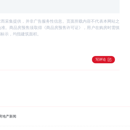
求而采集提供，并非广告服务性信息。页面所载内容不代表本网站之
为准。商品房预售须取得《商品房预售许可证》，用户在购房时需慎
别标示，均指建筑面积。
写评论
房地产新闻