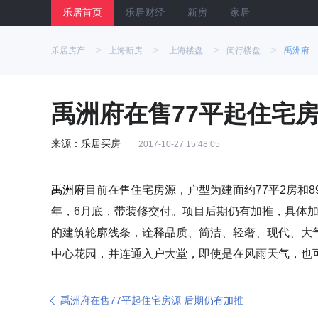
乐居首页
乐居财经
新房
家居
>
>
>
>
乐居房产
上海新房
上海楼盘
闵行楼盘
禹洲府
禹洲府在售77平起住宅房
来源：乐居买房
2017-10-27 15:48:05
禹洲府
目前在售住宅房源，户型为建面约77平2房和89平3
年，6月底，带装修交付。项目后期仍有加推，具体
的建筑轮廓线条，诠释品质、简洁、轻奢、现代、大
中心花园，并连通入户大堂，即使是在风雨天气，也
禹洲府在售77平起住宅房源 后期仍有加推