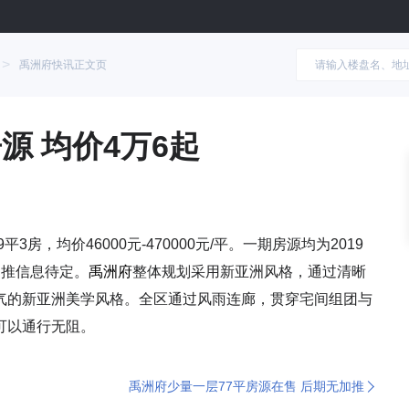
>
禹洲府快讯正文页
源 均价4万6起
房，均价46000元-470000元/平。一期房源均为2019
加推信息待定。
禹洲府
整体规划采用新亚洲风格，通过清晰
气的新亚洲美学风格。全区通过风雨连廊，贯穿宅间组团与
可以通行无阻。
禹洲府少量一层77平房源在售 后期无加推