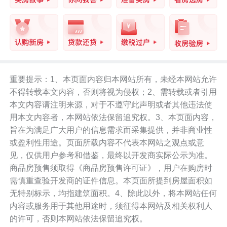
重要提示：1、本页面内容归本网站所有，未经本网站允许
不得转载本文内容，否则将视为侵权；2、需转载或者引用
本文内容请注明来源，对于不遵守此声明或者其他违法使
用本文内容者，本网站依法保留追究权。3、本页面内容，
旨在为满足广大用户的信息需求而采集提供，并非商业性
或盈利性用途。页面所载内容不代表本网站之观点或意
见，仅供用户参考和借鉴，最终以开发商实际公示为准。
商品房预售须取得《商品房预售许可证》，用户在购房时
需慎重查验开发商的证件信息。本页面所提到房屋面积如
无特别标示，均指建筑面积。4、除此以外，将本网站任何
内容或服务用于其他用途时，须征得本网站及相关权利人
的许可，否则本网站依法保留追究权。