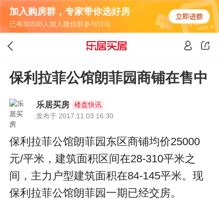
加入购房群，专家带你选好房
立即进群
已有30338人加入微信群参与讨论
保利拉菲公馆朗菲园商铺在售中
乐居买房
楼盘快讯
发布于 2017.11.03 16:30
保利拉菲公馆朗菲园东区商铺均价25000
元/平米，建筑面积区间在28-310平米之
间，主力户型建筑面积在84-145平米。现
保利拉菲公馆朗菲园一期已经交房。