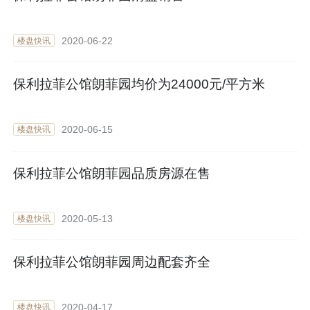
2020-06-22
楼盘快讯
保利拉菲公馆朗菲园均价为24000元/平方米
2020-06-15
楼盘快讯
保利拉菲公馆朗菲园品质房源在售
2020-05-13
楼盘快讯
保利拉菲公馆朗菲园周边配套齐全
2020-04-17
楼盘快讯