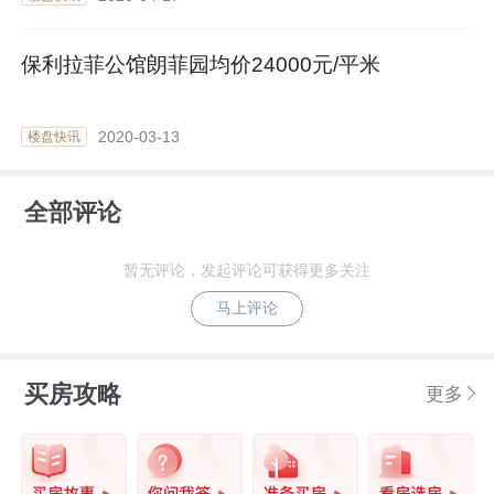
保利拉菲公馆朗菲园均价24000元/平米
2020-03-13
楼盘快讯
全部评论
暂无评论，发起评论可获得更多关注
马上评论
买房攻略
更多