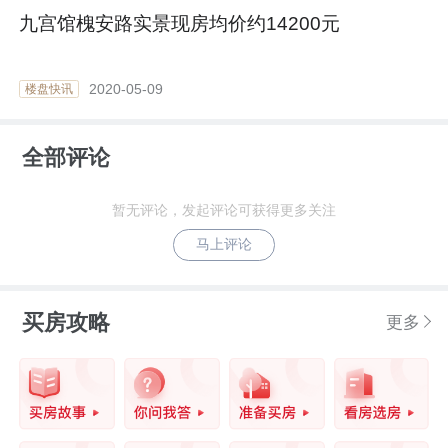
九宫馆槐安路实景现房均价约14200元
2020-05-09
楼盘快讯
全部评论
暂无评论，发起评论可获得更多关注
马上评论
买房攻略
更多