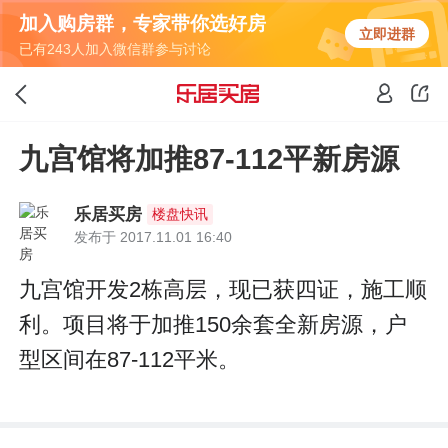
加入购房群，专家带你选好房
立即进群
已有243人加入微信群参与讨论
九宫馆将加推87-112平新房源
乐居买房
楼盘快讯
发布于 2017.11.01 16:40
九宫馆开发2栋高层，现已获四证，施工顺
利。项目将于加推150余套全新房源，户
型区间在87-112平米。