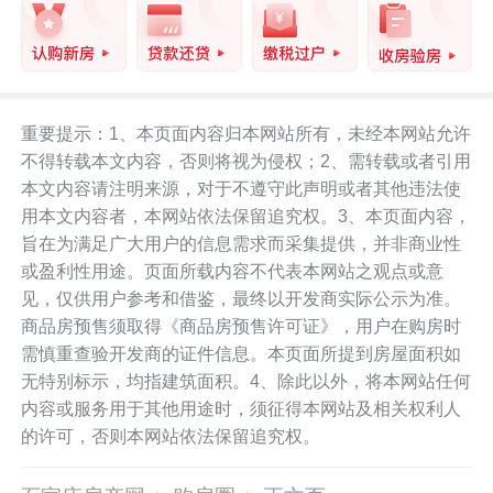
重要提示：1、本页面内容归本网站所有，未经本网站允许
不得转载本文内容，否则将视为侵权；2、需转载或者引用
本文内容请注明来源，对于不遵守此声明或者其他违法使
用本文内容者，本网站依法保留追究权。3、本页面内容，
旨在为满足广大用户的信息需求而采集提供，并非商业性
或盈利性用途。页面所载内容不代表本网站之观点或意
见，仅供用户参考和借鉴，最终以开发商实际公示为准。
商品房预售须取得《商品房预售许可证》，用户在购房时
需慎重查验开发商的证件信息。本页面所提到房屋面积如
无特别标示，均指建筑面积。4、除此以外，将本网站任何
内容或服务用于其他用途时，须征得本网站及相关权利人
的许可，否则本网站依法保留追究权。