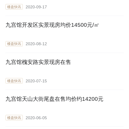
2020-09-17
楼盘快讯
九宫馆开发区实景现房均价14500元/㎡
2020-08-12
楼盘快讯
九宫馆槐安路实景现房在售
2020-07-15
楼盘快讯
九宫馆天山大街尾盘在售均价约14200元
2020-06-05
楼盘快讯