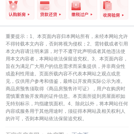
重要提示：1、本页面内容归本网站所有，未经本网站允许
不得转载本文内容，否则将视为侵权；2、需转载或者引用
本文内容请注明来源，对于不遵守此声明或者其他违法使
用本文内容者，本网站依法保留追究权。3、本页面内容，
旨在为满足广大用户的信息需求而采集提供，并非商业性
或盈利性用途。页面所载内容不代表本网站之观点或意
见，仅供用户参考和借鉴，最终以开发商实际公示为准。
商品房预售须取得《商品房预售许可证》，用户在购房时
需慎重查验开发商的证件信息。本页面所提到房屋面积如
无特别标示，均指建筑面积。4、除此以外，将本网站任何
内容或服务用于其他用途时，须征得本网站及相关权利人
的许可，否则本网站依法保留追究权。