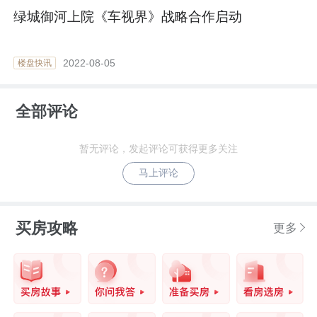
绿城御河上院《车视界》战略合作启动
2022-08-05
楼盘快讯
全部评论
暂无评论，发起评论可获得更多关注
马上评论
买房攻略
更多