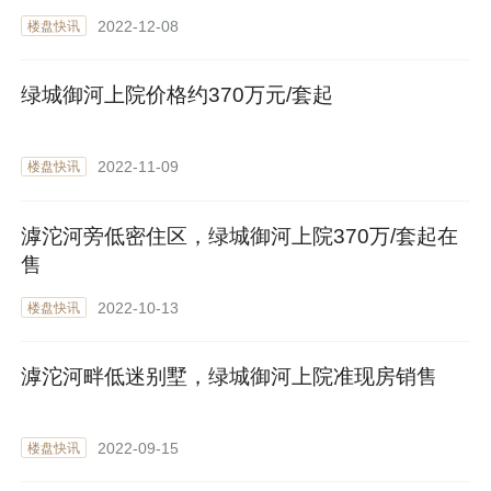
2022-12-08
楼盘快讯
绿城御河上院价格约370万元/套起
2022-11-09
楼盘快讯
滹沱河旁低密住区，绿城御河上院370万/套起在
售
2022-10-13
楼盘快讯
滹沱河畔低迷别墅，绿城御河上院准现房销售
2022-09-15
楼盘快讯