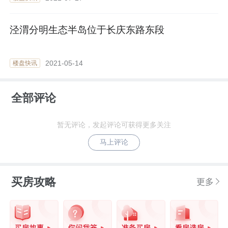
泾渭分明生态半岛位于长庆东路东段
2021-05-14
楼盘快讯
全部评论
暂无评论，发起评论可获得更多关注
马上评论
买房攻略
更多