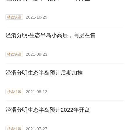
2021-10-29
楼盘快讯
泾渭分明·生态半岛小高层，高层在售
2021-09-23
楼盘快讯
泾渭分明生态半岛预计后期加推
2021-08-12
楼盘快讯
泾渭分明生态半岛预计2022年开盘
2021-07-27
楼盘快讯