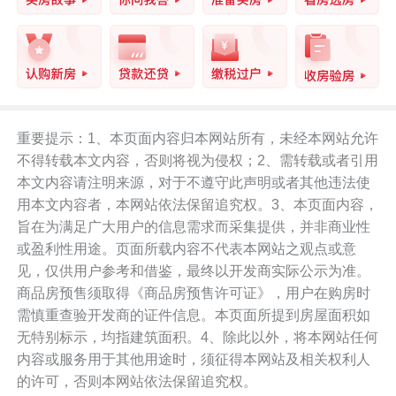
重要提示：1、本页面内容归本网站所有，未经本网站允许
不得转载本文内容，否则将视为侵权；2、需转载或者引用
本文内容请注明来源，对于不遵守此声明或者其他违法使
用本文内容者，本网站依法保留追究权。3、本页面内容，
旨在为满足广大用户的信息需求而采集提供，并非商业性
或盈利性用途。页面所载内容不代表本网站之观点或意
见，仅供用户参考和借鉴，最终以开发商实际公示为准。
商品房预售须取得《商品房预售许可证》，用户在购房时
需慎重查验开发商的证件信息。本页面所提到房屋面积如
无特别标示，均指建筑面积。4、除此以外，将本网站任何
内容或服务用于其他用途时，须征得本网站及相关权利人
的许可，否则本网站依法保留追究权。