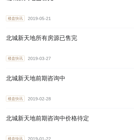
2019-05-21
楼盘快讯
北城新天地所有房源已售完
2019-03-27
楼盘快讯
北城新天地前期咨询中
2019-02-28
楼盘快讯
北城新天地前期咨询中价格待定
2019-01-22
楼盘快讯