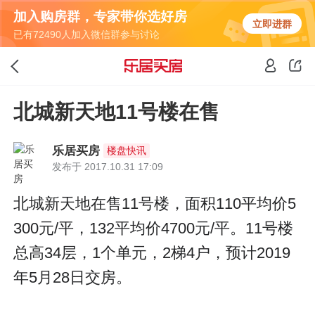
加入购房群，专家带你选好房
立即进群
已有72490人加入微信群参与讨论
北城新天地11号楼在售
乐居买房
楼盘快讯
发布于 2017.10.31 17:09
北城新天地在售11号楼，面积110平均价5
300元/平，132平均价4700元/平。11号楼
总高34层，1个单元，2梯4户，预计2019
年5月28日交房。