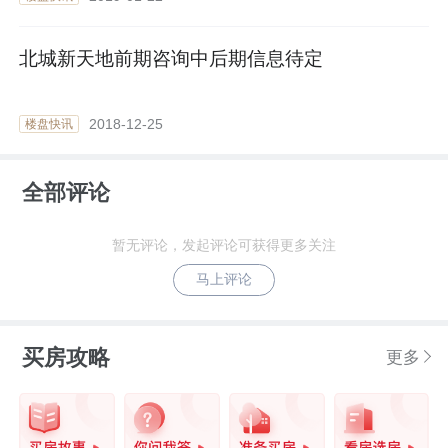
北城新天地前期咨询中后期信息待定
2018-12-25
楼盘快讯
全部评论
暂无评论，发起评论可获得更多关注
马上评论
买房攻略
更多