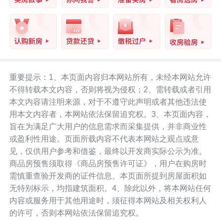
重要提示：1、本页面内容归本网站所有，未经本网站允许
不得转载本文内容，否则将视为侵权；2、需转载或者引用
本文内容请注明来源，对于不遵守此声明或者其他违法使
用本文内容者，本网站依法保留追究权。3、本页面内容，
旨在为满足广大用户的信息需求而采集提供，并非商业性
或盈利性用途。页面所载内容不代表本网站之观点或意
见，仅供用户参考和借鉴，最终以开发商实际公示为准。
商品房预售须取得《商品房预售许可证》，用户在购房时
需慎重查验开发商的证件信息。本页面所提到房屋面积如
无特别标示，均指建筑面积。4、除此以外，将本网站任何
内容或服务用于其他用途时，须征得本网站及相关权利人
的许可，否则本网站依法保留追究权。