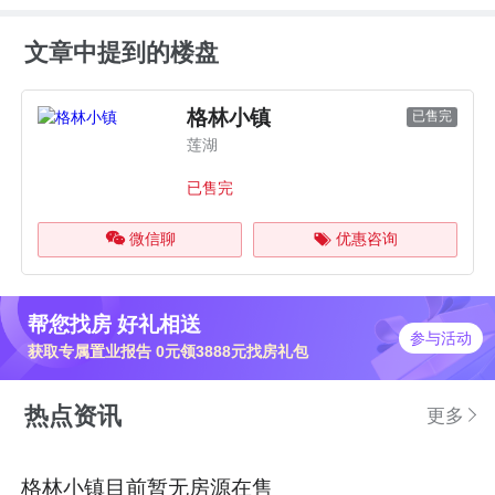
文章中提到的楼盘
格林小镇
已售完
莲湖
已售完
微信聊
优惠咨询
帮您找房 好礼相送
参与活动
获取专属置业报告 0元领3888元找房礼包
热点资讯
更多
格林小镇目前暂无房源在售