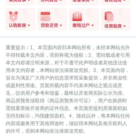
重要提示：1、本页面内容归本网站所有，未经本网站允许
不得转载本文内容，否则将视为侵权；2、需转载或者引用
本文内容请注明来源，对于不遵守此声明或者其他违法使
用本文内容者，本网站依法保留追究权。3、本页面内容，
旨在为满足广大用户的信息需求而采集提供，并非商业性
或盈利性用途。页面所载内容不代表本网站之观点或意
见，仅供用户参考和借鉴，最终以开发商实际公示为准。
商品房预售须取得《商品房预售许可证》，用户在购房时
需慎重查验开发商的证件信息。本页面所提到房屋面积如
无特别标示，均指建筑面积。4、除此以外，将本网站任何
内容或服务用于其他用途时，须征得本网站及相关权利人
的许可，否则本网站依法保留追究权。