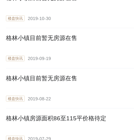
2019-10-30
楼盘快讯
格林小镇目前暂无房源在售
2019-09-19
楼盘快讯
格林小镇目前暂无房源在售
2019-08-22
楼盘快讯
格林小镇房源面积86至115平价格待定
2019-07-29
楼盘快讯