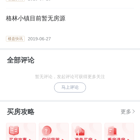
格林小镇目前暂无房源
2019-06-27
楼盘快讯
全部评论
暂无评论，发起评论可获得更多关注
马上评论
买房攻略
更多