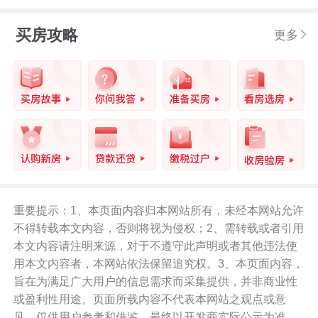
买房攻略
更多
重要提示：1、本页面内容归本网站所有，未经本网站允许
不得转载本文内容，否则将视为侵权；2、需转载或者引用
本文内容请注明来源，对于不遵守此声明或者其他违法使
用本文内容者，本网站依法保留追究权。3、本页面内容，
旨在为满足广大用户的信息需求而采集提供，并非商业性
或盈利性用途。页面所载内容不代表本网站之观点或意
见，仅供用户参考和借鉴，最终以开发商实际公示为准。