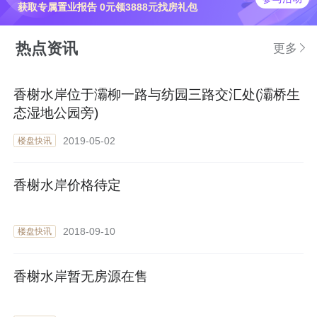
获取专属置业报告 0元领3888元找房礼包
热点资讯
更多
香榭水岸位于灞柳一路与纺园三路交汇处(灞桥生
态湿地公园旁)
2019-05-02
楼盘快讯
香榭水岸价格待定
2018-09-10
楼盘快讯
香榭水岸暂无房源在售