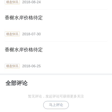
2018-08-24
楼盘快讯
香榭水岸价格待定
2018-07-30
楼盘快讯
香榭水岸价格待定
2018-06-25
楼盘快讯
全部评论
暂无评论，发起评论可获得更多关注
马上评论