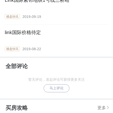
Link国际紧邻地铁1号线三桥站
2019-09-19
楼盘快讯
link国际价格待定
2019-08-22
楼盘快讯
全部评论
暂无评论，发起评论可获得更多关注
马上评论
买房攻略
更多