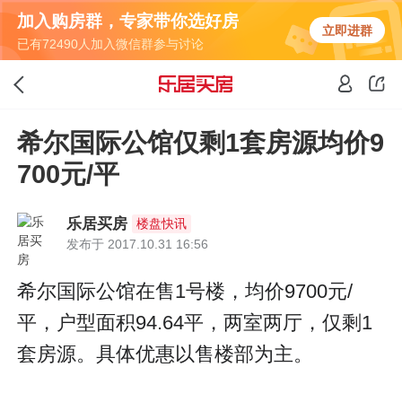
加入购房群，专家带你选好房
立即进群
已有72490人加入微信群参与讨论
希尔国际公馆仅剩1套房源均价9
700元/平
乐居买房
楼盘快讯
发布于 2017.10.31 16:56
希尔国际公馆在售1号楼，均价9700元/
平，户型面积94.64平，两室两厅，仅剩1
套房源。具体优惠以售楼部为主。