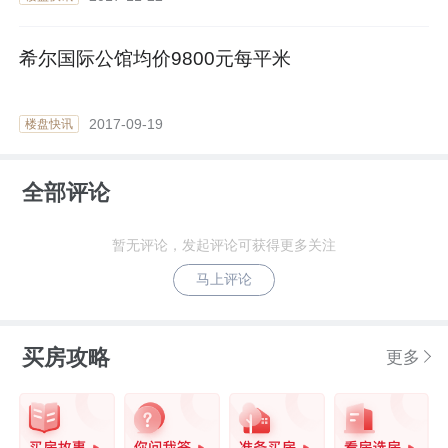
希尔国际公馆均价9800元每平米
2017-09-19
楼盘快讯
全部评论
暂无评论，发起评论可获得更多关注
马上评论
买房攻略
更多