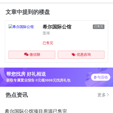
文章中提到的楼盘
希尔国际公馆
已售完
莲湖
已售完
微信聊
优惠咨询
帮您找房 好礼相送
参与活动
获取专属置业报告 0元领3888元找房礼包
热点资讯
更多
希尔国际公馆项目房源已售完