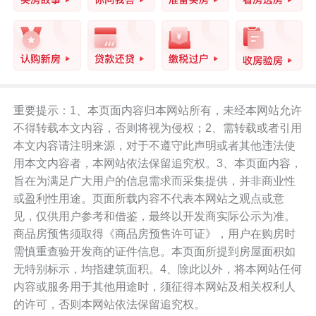
重要提示：1、本页面内容归本网站所有，未经本网站允许
不得转载本文内容，否则将视为侵权；2、需转载或者引用
本文内容请注明来源，对于不遵守此声明或者其他违法使
用本文内容者，本网站依法保留追究权。3、本页面内容，
旨在为满足广大用户的信息需求而采集提供，并非商业性
或盈利性用途。页面所载内容不代表本网站之观点或意
见，仅供用户参考和借鉴，最终以开发商实际公示为准。
商品房预售须取得《商品房预售许可证》，用户在购房时
需慎重查验开发商的证件信息。本页面所提到房屋面积如
无特别标示，均指建筑面积。4、除此以外，将本网站任何
内容或服务用于其他用途时，须征得本网站及相关权利人
的许可，否则本网站依法保留追究权。