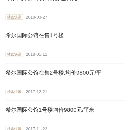
2018-03-27
楼盘快讯
希尔国际公馆在售1号楼
2018-01-11
楼盘快讯
希尔国际公馆在售2号楼,均价9800元/平
2017-12-21
楼盘快讯
希尔国际公馆1号楼均价9800元/平米
2017-11-22
楼盘快讯