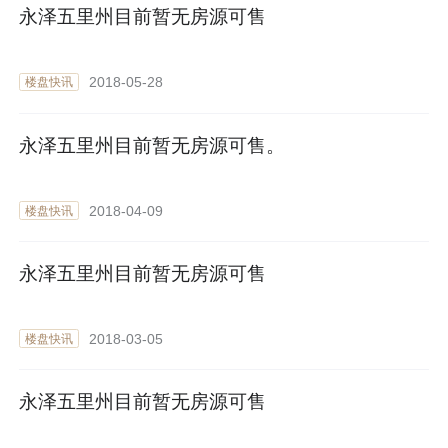
永泽五里州目前暂无房源可售
2018-05-28
楼盘快讯
永泽五里州目前暂无房源可售。
2018-04-09
楼盘快讯
永泽五里州目前暂无房源可售
2018-03-05
楼盘快讯
永泽五里州目前暂无房源可售