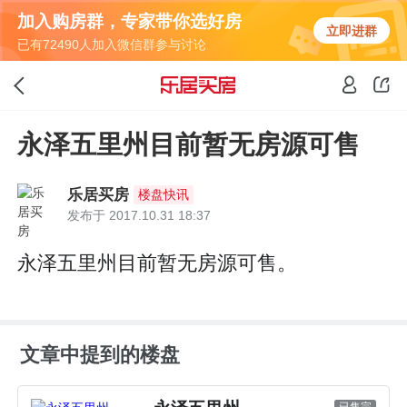
加入购房群，专家带你选好房
立即进群
已有72490人加入微信群参与讨论
永泽五里州目前暂无房源可售
乐居买房
楼盘快讯
发布于 2017.10.31 18:37
永泽五里州目前暂无房源可售。
文章中提到的楼盘