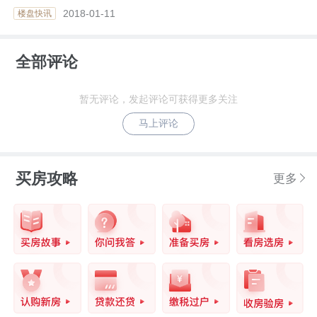
2018-01-11
楼盘快讯
全部评论
暂无评论，发起评论可获得更多关注
马上评论
买房攻略
更多