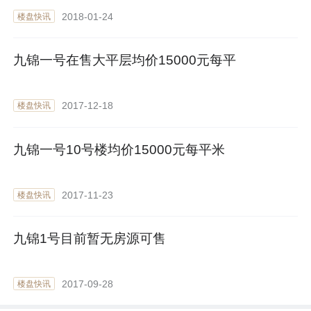
2018-01-24
楼盘快讯
九锦一号在售大平层均价15000元每平
2017-12-18
楼盘快讯
九锦一号10号楼均价15000元每平米
2017-11-23
楼盘快讯
九锦1号目前暂无房源可售
2017-09-28
楼盘快讯