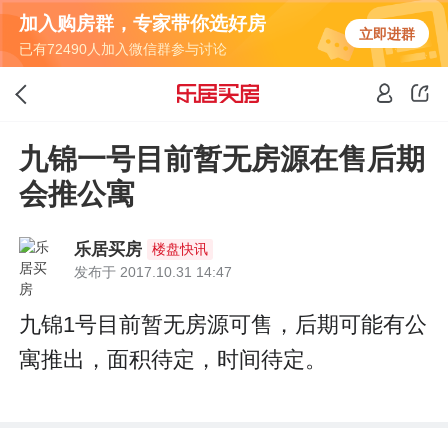
加入购房群，专家带你选好房
立即进群
已有72490人加入微信群参与讨论
九锦一号目前暂无房源在售后期
会推公寓
乐居买房
楼盘快讯
发布于 2017.10.31 14:47
九锦1号目前暂无房源可售，后期可能有公
寓推出，面积待定，时间待定。