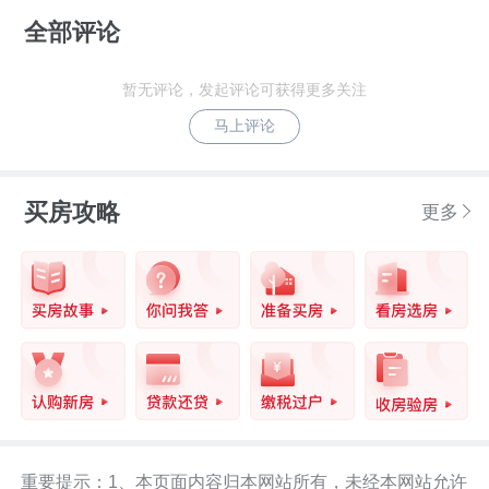
全部评论
暂无评论，发起评论可获得更多关注
马上评论
买房攻略
更多
重要提示：1、本页面内容归本网站所有，未经本网站允许