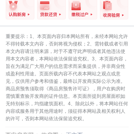
重要提示：1、本页面内容归本网站所有，未经本网站允许
不得转载本文内容，否则将视为侵权；2、需转载或者引用
本文内容请注明来源，对于不遵守此声明或者其他违法使
用本文内容者，本网站依法保留追究权。3、本页面内容，
旨在为满足广大用户的信息需求而采集提供，并非商业性
或盈利性用途。页面所载内容不代表本网站之观点或意
见，仅供用户参考和借鉴，最终以开发商实际公示为准。
商品房预售须取得《商品房预售许可证》，用户在购房时
需慎重查验开发商的证件信息。本页面所提到房屋面积如
无特别标示，均指建筑面积。4、除此以外，将本网站任何
内容或服务用于其他用途时，须征得本网站及相关权利人
的许可，否则本网站依法保留追究权。