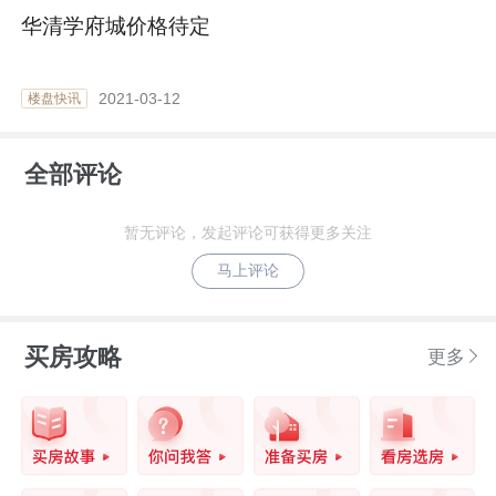
华清学府城价格待定
2021-03-12
楼盘快讯
全部评论
暂无评论，发起评论可获得更多关注
马上评论
买房攻略
更多