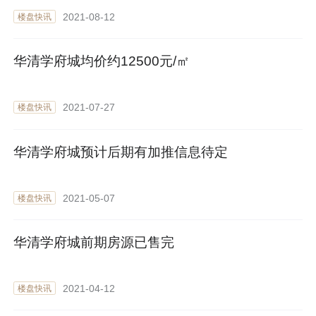
2021-08-12
楼盘快讯
华清学府城均价约12500元/㎡
2021-07-27
楼盘快讯
华清学府城预计后期有加推信息待定
2021-05-07
楼盘快讯
华清学府城前期房源已售完
2021-04-12
楼盘快讯