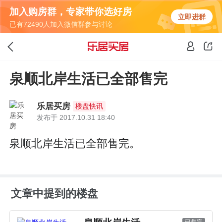
加入购房群，专家带你选好房
立即进群
已有72490人加入微信群参与讨论
泉顺北岸生活已全部售完
乐居买房
楼盘快讯
发布于 2017.10.31 18:40
泉顺北岸生活已全部售完。
文章中提到的楼盘