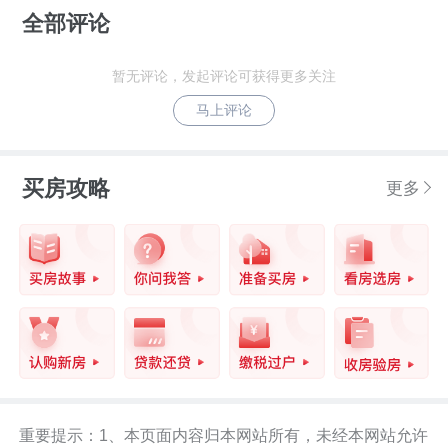
全部评论
暂无评论，发起评论可获得更多关注
马上评论
买房攻略
更多
重要提示：1、本页面内容归本网站所有，未经本网站允许