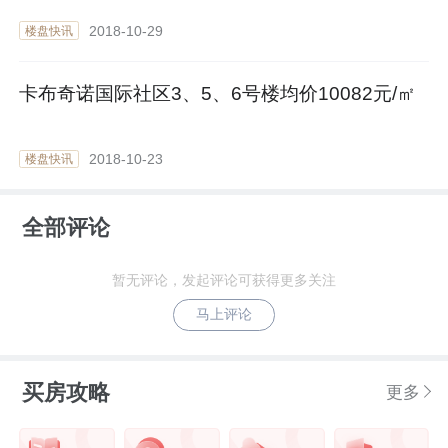
2018-10-29
楼盘快讯
卡布奇诺国际社区3、5、6号楼均价10082元/㎡
2018-10-23
楼盘快讯
全部评论
暂无评论，发起评论可获得更多关注
马上评论
买房攻略
更多