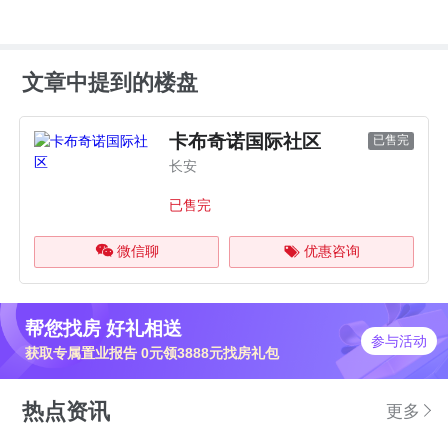
文章中提到的楼盘
卡布奇诺国际社区
已售完
长安
已售完
微信聊
优惠咨询
帮您找房 好礼相送
参与活动
获取专属置业报告 0元领3888元找房礼包
热点资讯
更多