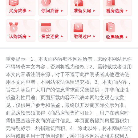
重要提示：1、本页面内容归本网站所有，未经本网站允许
不得转载本文内容，否则将视为侵权；2、需转载或者引用
本文内容请注明来源，对于不遵守此声明或者其他违法使
用本文内容者，本网站依法保留追究权。3、本页面内容，
旨在为满足广大用户的信息需求而采集提供，并非商业性
或盈利性用途。页面所载内容不代表本网站之观点或意
见，仅供用户参考和借鉴，最终以开发商实际公示为准。
商品房预售须取得《商品房预售许可证》，用户在购房时
需慎重查验开发商的证件信息。本页面所提到房屋面积如
无特别标示，均指建筑面积。4、除此以外，将本网站任何
内容或服务用于其他用途时，须征得本网站及相关权利人