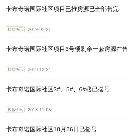
卡布奇诺国际社区项目已推房源已全部售完
2019-01-21
楼盘快讯
卡布奇诺国际社区项目6号楼剩余一套房源在售
2018-12-24
楼盘快讯
卡布奇诺国际社区3#、5#、6#楼已摇号
2018-11-05
楼盘快讯
卡布奇诺国际社区10月26日已摇号