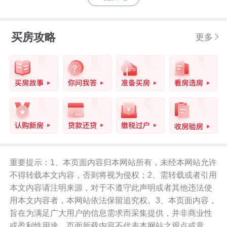
买房攻略
更多
重要提示：1、本页面内容归本网站所有，未经本网站允许
不得转载本文内容，否则将视为侵权；2、需转载或者引用
本文内容请注明来源，对于不遵守此声明或者其他违法使
用本文内容者，本网站依法保留追究权。3、本页面内容，
旨在为满足广大用户的信息需求而采集提供，并非商业性
或盈利性用途。页面所载内容不代表本网站之观点或意