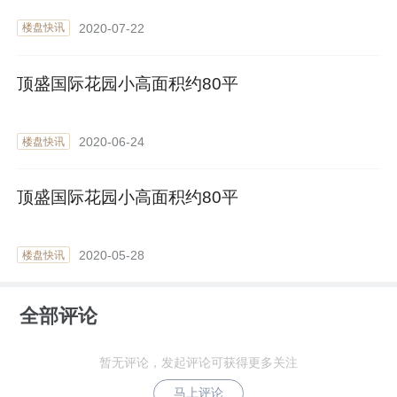
2020-07-22
楼盘快讯
顶盛国际花园小高面积约80平
2020-06-24
楼盘快讯
顶盛国际花园小高面积约80平
2020-05-28
楼盘快讯
全部评论
暂无评论，发起评论可获得更多关注
马上评论