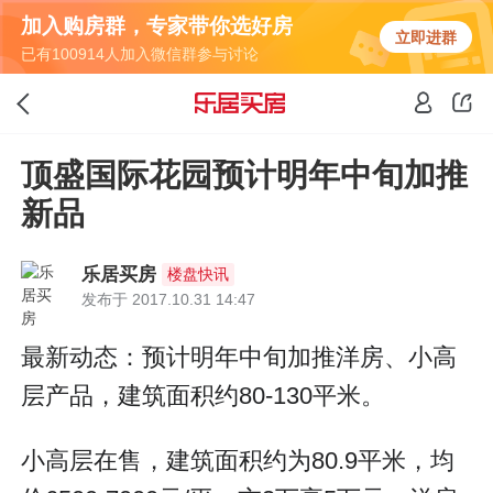
加入购房群，专家带你选好房
立即进群
已有100914人加入微信群参与讨论
顶盛国际花园预计明年中旬加推
新品
乐居买房
楼盘快讯
发布于 2017.10.31 14:47
最新动态：预计明年中旬加推洋房、小高
层产品，建筑面积约80-130平米。
小高层在售，建筑面积约为80.9平米，均