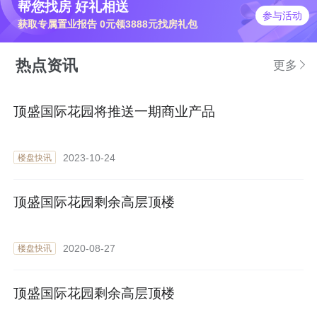
帮您找房 好礼相送
参与活动
获取专属置业报告 0元领3888元找房礼包
热点资讯
更多
顶盛国际花园将推送一期商业产品
2023-10-24
楼盘快讯
顶盛国际花园剩余高层顶楼
2020-08-27
楼盘快讯
顶盛国际花园剩余高层顶楼