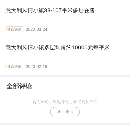
意大利风情小镇83-107平米多层在售
2020-03-24
楼盘快讯
意大利风情小镇多层均价约10000元每平米
2020-02-18
楼盘快讯
全部评论
暂无评论，发起评论可获得更多关注
马上评论