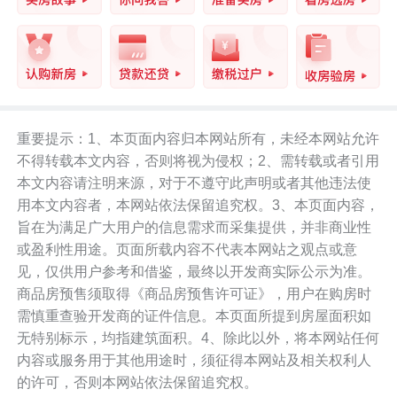
重要提示：1、本页面内容归本网站所有，未经本网站允许
不得转载本文内容，否则将视为侵权；2、需转载或者引用
本文内容请注明来源，对于不遵守此声明或者其他违法使
用本文内容者，本网站依法保留追究权。3、本页面内容，
旨在为满足广大用户的信息需求而采集提供，并非商业性
或盈利性用途。页面所载内容不代表本网站之观点或意
见，仅供用户参考和借鉴，最终以开发商实际公示为准。
商品房预售须取得《商品房预售许可证》，用户在购房时
需慎重查验开发商的证件信息。本页面所提到房屋面积如
无特别标示，均指建筑面积。4、除此以外，将本网站任何
内容或服务用于其他用途时，须征得本网站及相关权利人
的许可，否则本网站依法保留追究权。