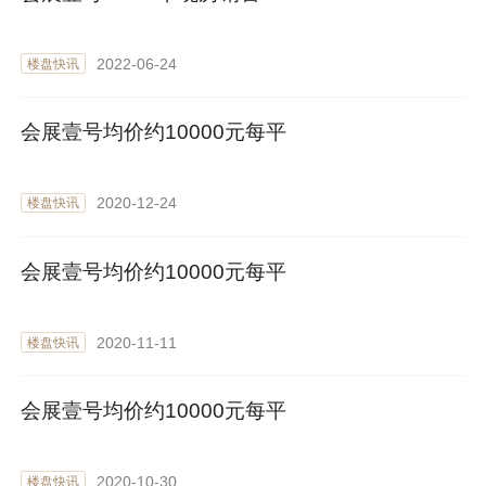
2022-06-24
楼盘快讯
会展壹号均价约10000元每平
2020-12-24
楼盘快讯
会展壹号均价约10000元每平
2020-11-11
楼盘快讯
会展壹号均价约10000元每平
2020-10-30
楼盘快讯