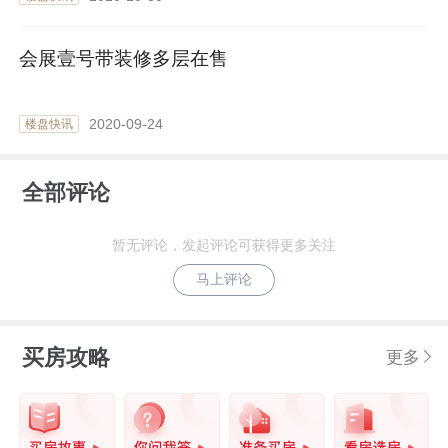
会展壹号带装修多层在售
2020-09-24
楼盘快讯
全部评论
暂无评论，发起评论可获得更多关注
马上评论
买房攻略
更多