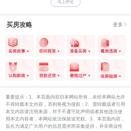
马上评论
买房攻略
更多
重要提示：1、本页面内容归本网站所有，未经本网站允许
不得转载本文内容，否则将视为侵权；2、需转载或者引用
本文内容请注明来源，对于不遵守此声明或者其他违法使
用本文内容者，本网站依法保留追究权。3、本页面内容，
旨在为满足广大用户的信息需求而采集提供，并非商业性