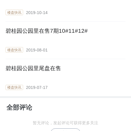
2019-10-14
楼盘快讯
碧桂园公园里在售7期10#11#12#
2019-08-01
楼盘快讯
碧桂园公园里尾盘在售
2019-07-17
楼盘快讯
全部评论
暂无评论，发起评论可获得更多关注