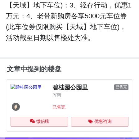
【天域】地下车位)；3、轻存行动，优惠1
万元；4、老带新购房各享5000元车位券
(此车位券仅限购买【天域】地下车位)，
活动截至日期以售楼处为准。
文章中提到的楼盘
碧桂园公园里
已售完
浑南
已售完
微信聊
优惠咨询