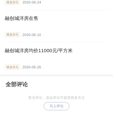
2020-06-24
楼盘快讯
融创城洋房在售
2020-06-10
楼盘快讯
融创城洋房均价11000元/平方米
2020-05-26
楼盘快讯
全部评论
暂无评论，发起评论可获得更多关注
马上评论