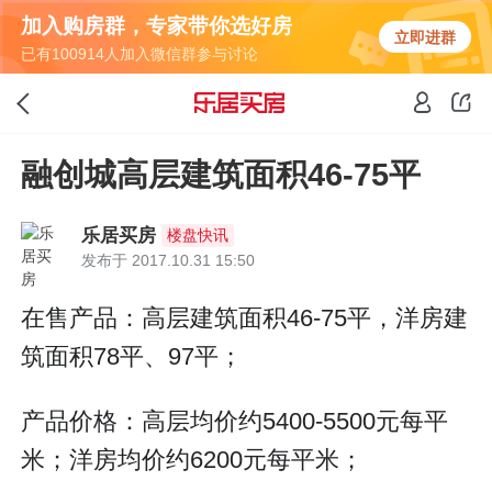
加入购房群，专家带你选好房
立即进群
已有100914人加入微信群参与讨论
融创城高层建筑面积46-75平
乐居买房
楼盘快讯
发布于 2017.10.31 15:50
在售产品：高层建筑面积46-75平，洋房建
筑面积78平、97平；
产品价格：高层均价约5400-5500元每平
米；洋房均价约6200元每平米；