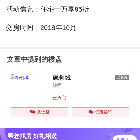
活动信息：住宅一万享95折
交房时间：2018年10月
文章中提到的楼盘
融创城
已售完
铁西
已售完
微信聊
优惠咨询
帮您找房 好礼相送
参与活动