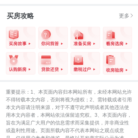
买房攻略
更多
重要提示：1、本页面内容归本网站所有，未经本网站允许
不得转载本文内容，否则将视为侵权；2、需转载或者引用
本文内容请注明来源，对于不遵守此声明或者其他违法使
用本文内容者，本网站依法保留追究权。3、本页面内容，
旨在为满足广大用户的信息需求而采集提供，并非商业性
或盈利性用途。页面所载内容不代表本网站之观点或意