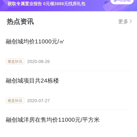
获取专属置业报告 0元领3888元找房礼包
热点资讯
更多
融创城均价11000元/㎡
2020-08-26
楼盘快讯
融创城项目共24栋楼
2020-07-27
楼盘快讯
融创城洋房在售均价11000元/平方米