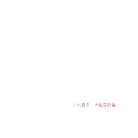
手机查看：
天恒森林里