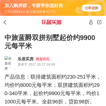
加入购房群，专家带你选好房
立即进群
已有100914人加入微信群参与讨论
中旅蓝爵双拼别墅起价约9900
元每平米
乐居买房
楼盘快讯
发布于 2017.10.27 16:09
产品信息：联排建筑面积约230-251平米，
均价约8000元每平米；双拼建筑面积约29
0-340平米，起价约9900元每平米，均价1
1000元每平米。全款96折，贷款98折。