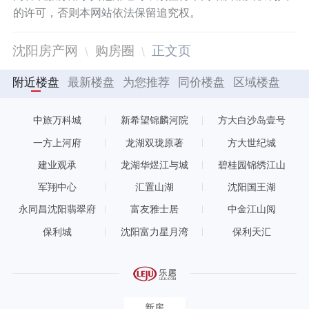
的许可，否则本网站依法保留追究权。
沈阳房产网
购房圈
正文页
附近楼盘
最新楼盘
为您推荐
同价楼盘
区域楼盘
中旅万科城
新希望锦麟河院
方大白沙岛壹号
一方上河府
龙湖双珑原著
方大世纪城
建业观承
龙湖华煜江与城
碧桂园锦绣江山
军翔中心
汇置山湖
沈阳国王湖
永同昌沈阳翡翠府
富友雅士居
中金江山阅
保利城
沈阳富力星月湾
保利天汇
新房