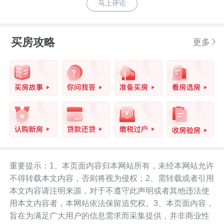
马上评论
买房攻略
更多
重要提示：1、本页面内容归本网站所有，未经本网站允许
不得转载本文内容，否则将视为侵权；2、需转载或者引用
本文内容请注明来源，对于不遵守此声明或者其他违法使
用本文内容者，本网站依法保留追究权。3、本页面内容，
旨在为满足广大用户的信息需求而采集提供，并非商业性