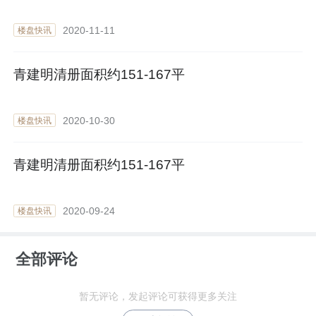
2020-11-11
楼盘快讯
青建明清册面积约151-167平
2020-10-30
楼盘快讯
青建明清册面积约151-167平
2020-09-24
楼盘快讯
全部评论
暂无评论，发起评论可获得更多关注