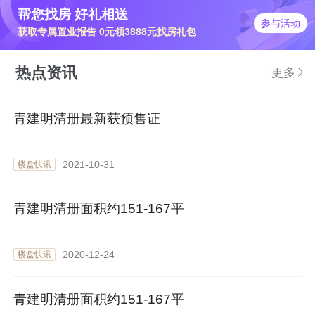
帮您找房 好礼相送
参与活动
获取专属置业报告 0元领3888元找房礼包
热点资讯
更多
青建明清册最新获预售证
2021-10-31
楼盘快讯
青建明清册面积约151-167平
2020-12-24
楼盘快讯
青建明清册面积约151-167平