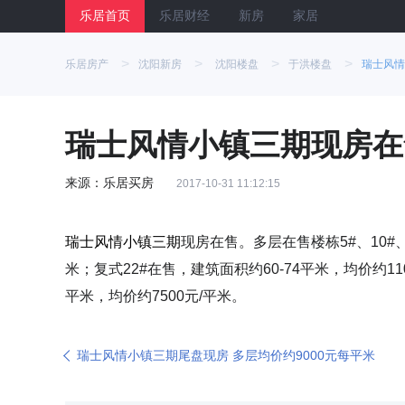
乐居首页
乐居财经
新房
家居
>
>
>
>
乐居房产
沈阳新房
沈阳楼盘
于洪楼盘
瑞士风情
瑞士风情小镇三期现房在售
来源：乐居买房
2017-10-31 11:12:15
瑞士风情小镇三期
现房在售。多层在售楼栋5#、10#、1
米；复式22#在售，建筑面积约60-74平米，均价约110
平米，均价约7500元/平米。
瑞士风情小镇三期尾盘现房 多层均价约9000元每平米