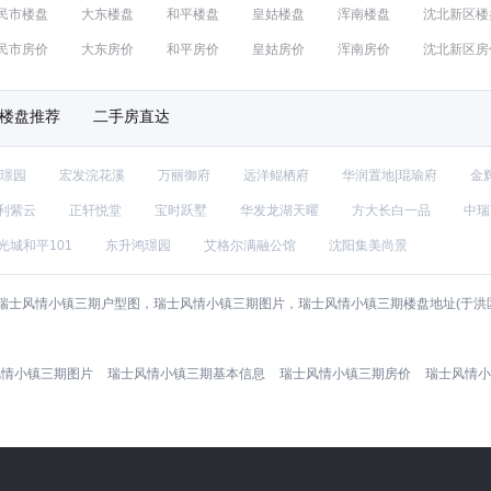
民市楼盘
大东楼盘
和平楼盘
皇姑楼盘
浑南楼盘
沈北新区楼
民市房价
大东房价
和平房价
皇姑房价
浑南房价
沈北新区房
楼盘推荐
二手房直达
 璟园
宏发浣花溪
万丽御府
远洋鲲栖府
华润置地|琨瑜府
金
利紫云
正轩悦堂
宝时跃墅
华发龙湖天曜
方大长白一品
中瑞
光城和平101
东升鸿璟园
艾格尔满融公馆
沈阳集美尚景
士风情小镇三期户型图，瑞士风情小镇三期图片，瑞士风情小镇三期楼盘地址(于洪区
。
风情小镇三期图片
瑞士风情小镇三期基本信息
瑞士风情小镇三期房价
瑞士风情小