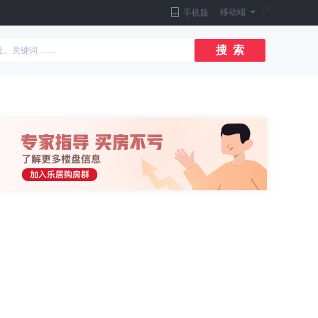
|
移动端
|
手机版
搜 索