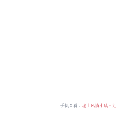
手机查看：
瑞士风情小镇三期