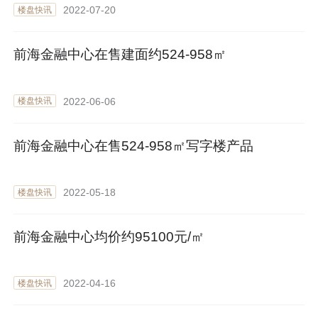
2022-07-20
楼盘快讯
前海金融中心在售建面约524-958㎡
2022-06-06
楼盘快讯
前海金融中心在售524-958㎡写字楼产品
2022-05-18
楼盘快讯
前海金融中心均价约95100元/㎡
2022-04-16
楼盘快讯