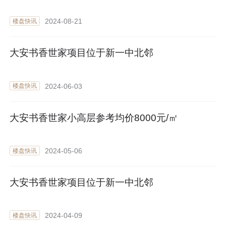
2024-08-21
楼盘快讯
大安书香世家项目位于新一中北邻
2024-06-03
楼盘快讯
大安书香世家小高层参考均价8000元/㎡
2024-05-06
楼盘快讯
大安书香世家项目位于新一中北邻
2024-04-09
楼盘快讯